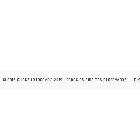
© DOIS CLICKS FOTOGRAFIA 2019 | TODOS OS DIREITOS RESERVADOS.
E-