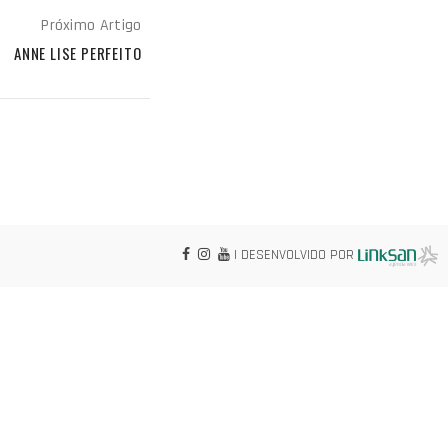
Próximo Artigo
ANNE LISE PERFEITO
| DESENVOLVIDO POR