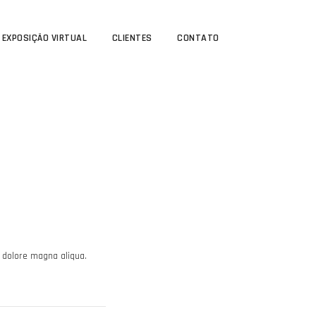
EXPOSIÇÃO VIRTUAL
CLIENTES
CONTATO
 dolore magna aliqua.