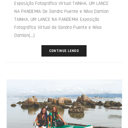
Exposição Fotográfica Virtual TAINHA, UM LANCE
NA PANDEMIA De Sandra Puente e Nilva Damian
TAINHA, UM LANCE NA PANDEMIA Exposição
Fotográfica Virtual de Sandra Puente e Nilva
Damian[...]
CONTINUE LENDO