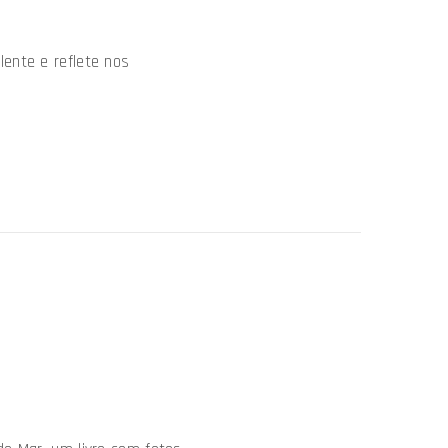
ente e reflete nos