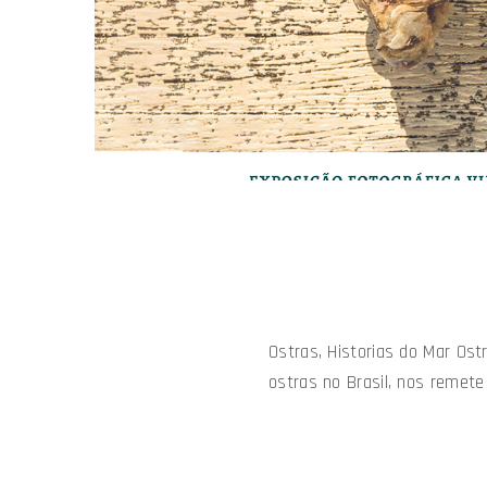
Ostras, Historias do Mar Ost
ostras no Brasil, nos remete 