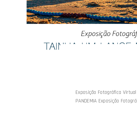
Exposição Fotográfica Virt
PANDEMIA Exposição Fotográfi