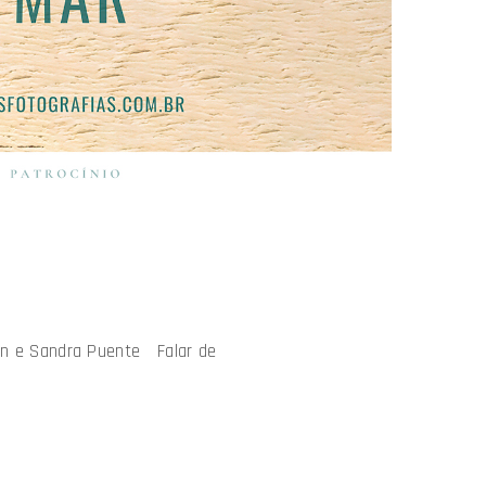
mian e Sandra Puente Falar de