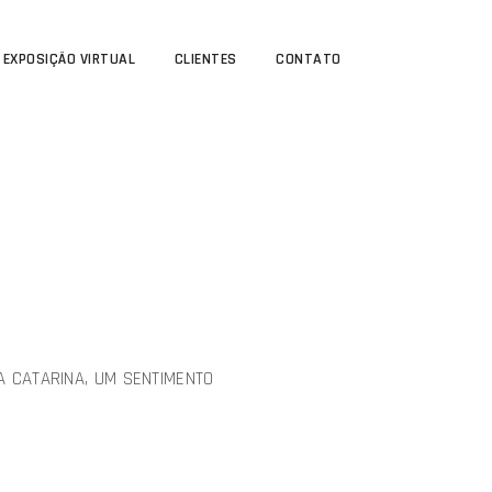
EXPOSIÇÃO VIRTUAL
CLIENTES
CONTATO
TA CATARINA, UM SENTIMENTO