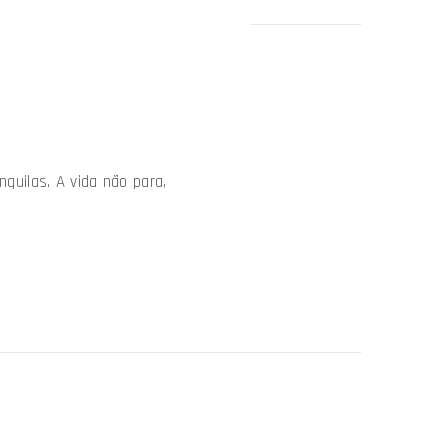
uilas. A vida não para,