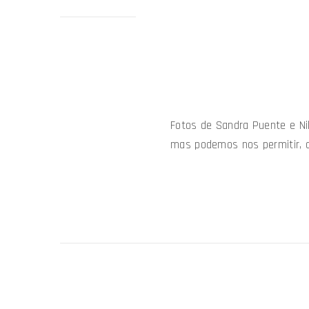
Fotos de Sandra Puente e Ni
mas podemos nos permitir, d