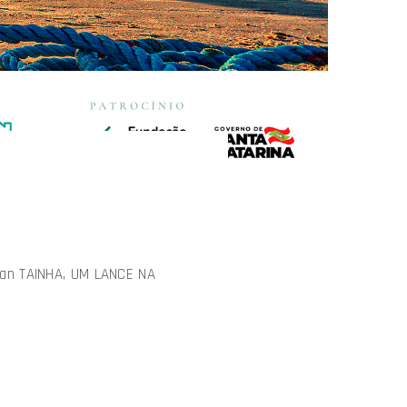
ian TAINHA, UM LANCE NA